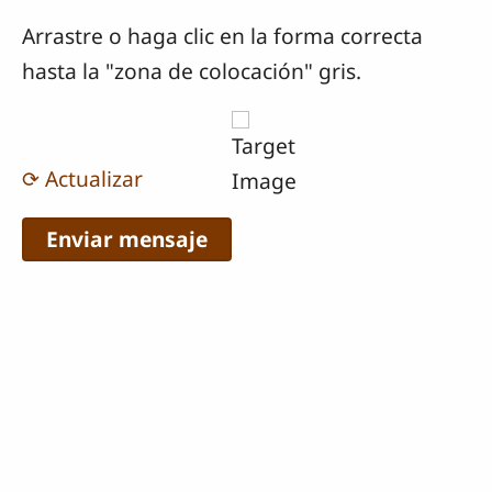
Arrastre o haga clic en la forma correcta
hasta la "zona de colocación" gris.
⟳ Actualizar