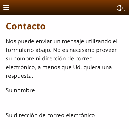
Pasar al contenido principal
Se
Contacto
Nos puede enviar un mensaje utilizando el
formulario abajo. No es necesario proveer
su nombre ni dirección de correo
electrónico, a menos que Ud. quiera una
respuesta.
Su nombre
Su dirección de correo electrónico