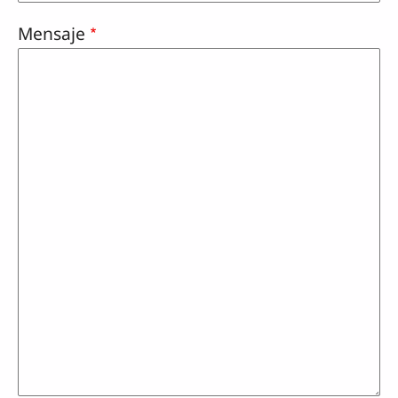
Mensaje