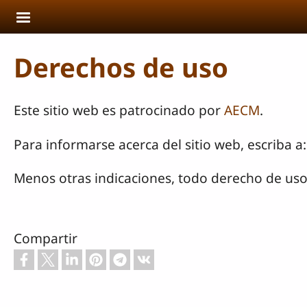
Pasar al contenido principal
Derechos de uso
Este sitio web es patrocinado por
AECM
.
Para informarse acerca del sitio web, escriba
Menos otras indicaciones, todo derecho de uso
Compartir